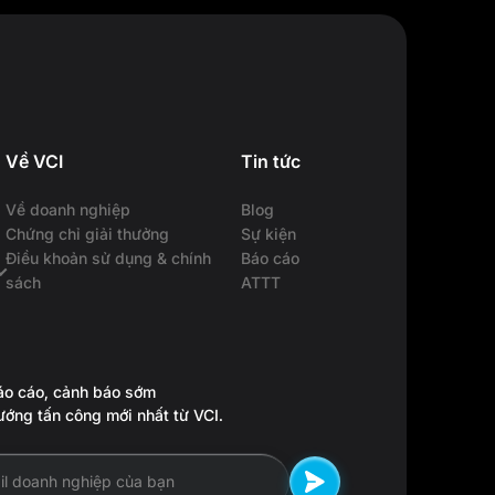
Về VCI
Tin tức
Về doanh nghiệp
Blog
Chứng chỉ giải thưởng
Sự kiện
Điều khoản sử dụng & chính
Báo cáo
sách
ATTT
o cáo, cảnh báo sớm
ướng tấn công mới nhất từ VCI.