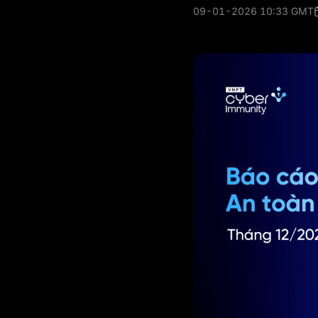
09-01-2026 10:33 GMT