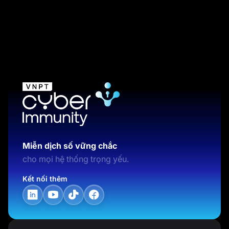
Miễn dịch số vững chắc
cho mọi hệ thống trọng yếu.
Kết nối thêm