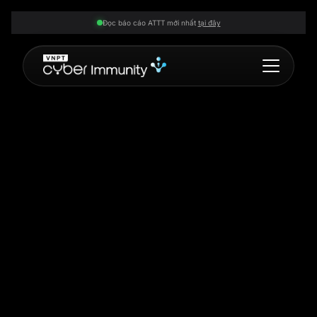
Đọc báo cáo ATTT mới nhất
tại đây