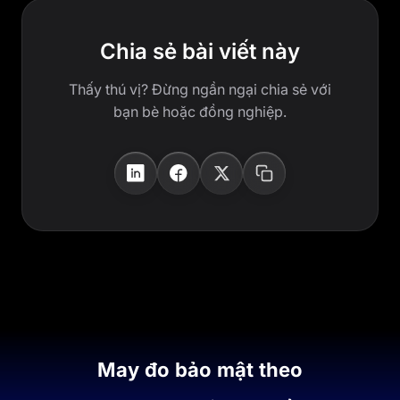
Chia sẻ bài viết này
Thấy thú vị? Đừng ngần ngại chia sẻ với
bạn bè hoặc đồng nghiệp.
May đo bảo mật theo