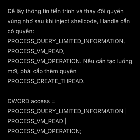
Để lấy thông tin tiến trình và thay đổi quyền
vùng nhớ sau khi inject shellcode, Handle cần
có quyền:
PROCESS_QUERY_LIMITED_INFORMATION,
PROCESS_VM_READ,
PROCESS_VM_OPERATION. Nếu cần tạo luồng
mới, phải cấp thêm quyền
PROCESS_CREATE_THREAD.
DWORD access =
PROCESS_QUERY_LIMITED_INFORMATION |
PROCESS_VM_READ |
PROCESS_VM_OPERATION;