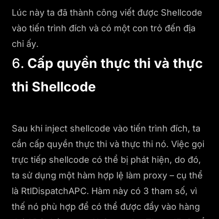
Lúc này ta đã thành công viết được Shellcode
vào tiến trình đích và có một con trỏ đến địa
chỉ ấy.
6.
Cấp quyền thực thi và thực
thi Shellcode
Sau khi inject shellcode vào tiến trình đích, ta
cần cấp quyền thực thi và thực thi nó. Việc gọi
trực tiếp shellcode có thể bị phát hiện, do đó,
ta sử dụng một hàm hợp lệ làm proxy – cụ thể
là RtlDispatchAPC. Hàm này có 3 tham số, vì
thế nó phù hợp để có thể được đẩy vào hàng