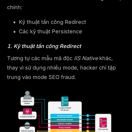
chính:
Kỹ thuật tấn công Redirect
Các kỹ thuật Persistence
1. Kỹ thuật tấn công Redirect
Tương tự các mẫu mã độc
IIS Native
khác,
thay vì sử dụng nhiều mode, hacker chỉ tập
trung vào mode SEO fraud.