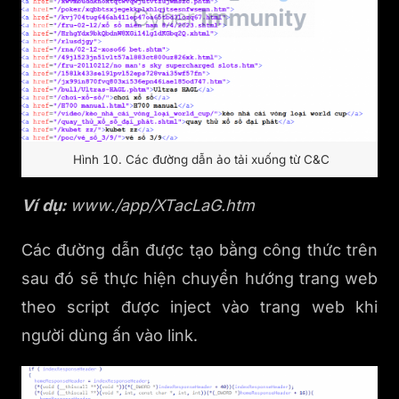
Hình 10. Các đường dẫn ảo tải xuống từ C&C
Ví dụ:
www.
/app/XTacLaG.htm
Các đường dẫn được tạo bằng công thức trên
sau đó sẽ thực hiện chuyển hướng trang web
theo script được inject vào trang web khi
người dùng ấn vào link.