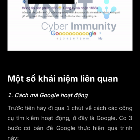
Một số khái niệm liên quan
1. Cách mà Google hoạt động
Trước tiên hãy đi qua 1 chút về cách các công
cụ tìm kiếm hoạt động, ở đây là Google. Có 3
bước cơ bản để Google thực hiện quá trình
này: