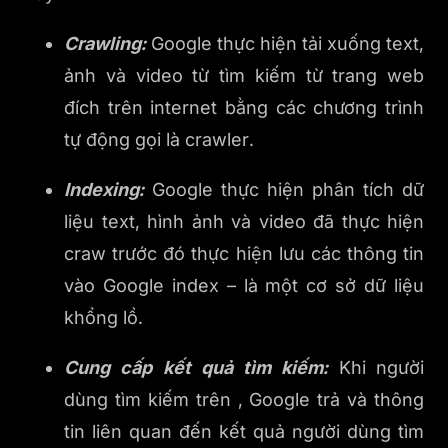
Crawling:
Google thực hiện tải xuống text,
ảnh và video từ tìm kiếm từ trang web
đích trên internet bằng các chương trình
tự động gọi là crawler.
Indexing:
Google thực hiện phân tích dữ
liệu text, hình ảnh và video đã thực hiện
craw trước đó thực hiện lưu các thông tin
vào Google index – là một cơ sở dữ liệu
khổng lồ.
Cung cấp kết quả tìm kiếm:
Khi người
dùng tìm kiếm trên , Google trả và thông
tin liên quan đến kết quả người dùng tìm