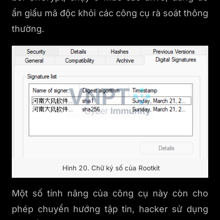
ẩn giấu mã độc khỏi các công cụ rà soát thông
thường.
Hình 20. Chữ ký số của Rootkit
Một số tính năng của công cụ này còn cho
phép chuyển hướng tập tin, hacker sử dụng