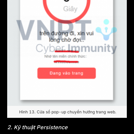
Hình 13. Cửa sổ pop-up chuyển hướng trang web.
2. Kỹ thuật Persistence