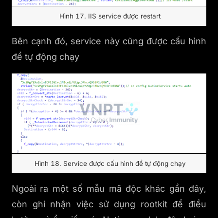
Hình 17. IIS service được restart
Bên cạnh đó, service này cũng được cấu hình
để tự động chạy
Hình 18. Service được cấu hình để tự động chạy
Ngoài ra một số mẫu mã độc khác gần đây,
còn ghi nhận việc sử dụng rootkit để điều