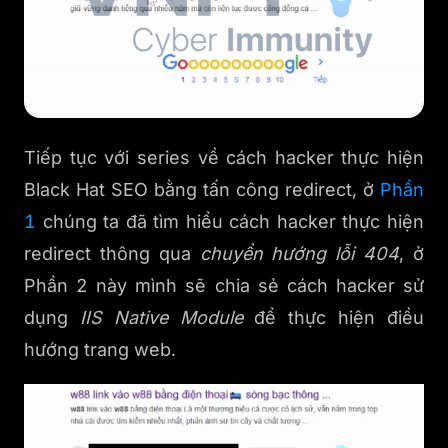
Tiếp tục với series về cách hacker thực hiện
Black Hat SEO bằng tấn công redirect, ở
Phần
1
chúng ta đã tìm hiểu cách hacker thực hiện
redirect thông qua
chuyển hướng lỗi 404
, ở
Phần 2 này mình sẽ chia sẻ cách hacker sử
dụng
IIS Native Module
để thực hiện điều
hướng trang web.