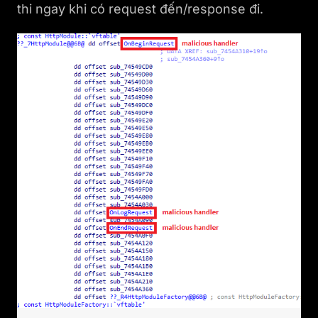
thi ngay khi có request đến/response đi.