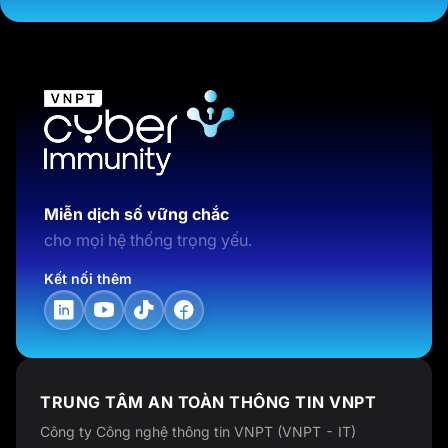
Miễn dịch số vững chắc
cho mọi hệ thống trọng yếu.
Kết nối thêm
TRUNG TÂM AN TOÀN THÔNG TIN VNPT
Công ty Công nghệ thông tin VNPT (VNPT - IT)