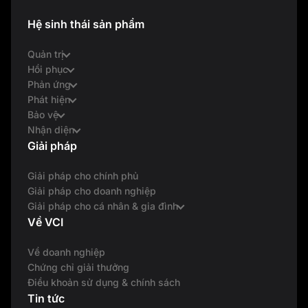
Hệ sinh thái sản phẩm
Quản trị
Hồi phục
Phản ứng
Phát hiện
Bảo vệ
Nhận diện
Giải pháp
Giải pháp cho chính phủ
Giải pháp cho doanh nghiệp
Giải pháp cho cá nhân & gia đình
Về VCI
Về doanh nghiệp
Chứng chỉ giải thưởng
Điều khoản sử dụng & chính sách
Tin tức