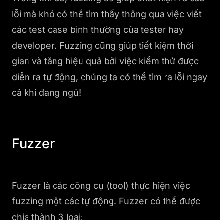
lỗi mà khó có thể tìm thấy thông qua việc viết
các test case bình thường của tester hay
developer. Fuzzing cũng giúp tiết kiệm thời
gian và tăng hiệu quả bởi việc kiểm thử được
diễn ra tự động, chúng ta có thể tìm ra lỗi ngay
cả khi đang ngủ!
Fuzzer
Fuzzer là các công cụ (tool) thực hiện việc
fuzzing một các tự động. Fuzzer có thể được
chia thành 3 loại: