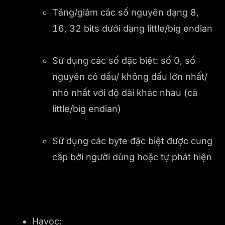
Tăng/giảm các số nguyên dạng 8,
16, 32 bits dưới dạng little/big endian
Sử dụng các số đặc biệt: số 0, số
nguyên có dấu/ không dấu lớn nhất/
nhỏ nhất với độ dài khác nhau (cả
little/big endian)
Sử dụng các byte đặc biệt được cung
cấp bởi người dùng hoặc tự phát hiện
Havoc: