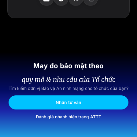
May đo bảo mật theo
quy mô & nhu cầu của Tổ chức
Tìm kiếm đơn vị Bảo vệ An ninh mạng cho tổ chức của bạn?
Nhận tư vấn
Đánh giá nhanh hiện trạng ATTT