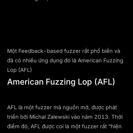
Một Feedback-based fuzzer rất phổ biến và
đã có nhiều ứng dụng đó là American Fuzzing
Lop (AFL)
American Fuzzing Lop (AFL)
AFL là một fuzzer mã nguồn mở, được phát
triển bởi Michal Zalewski vào năm 2013. Thời
điểm đó, AFL được coi là một fuzzer rất “hiện