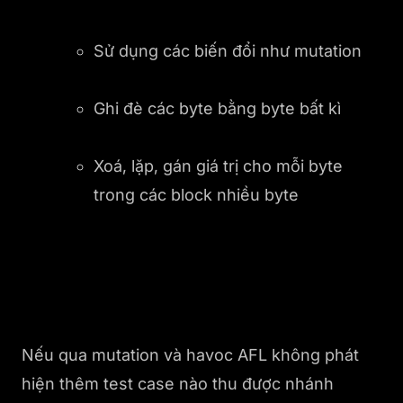
Sử dụng các biến đổi như mutation
Ghi đè các byte bằng byte bất kì
Xoá, lặp, gán giá trị cho mỗi byte
trong các block nhiều byte
Nếu qua mutation và havoc AFL không phát
hiện thêm test case nào thu được nhánh