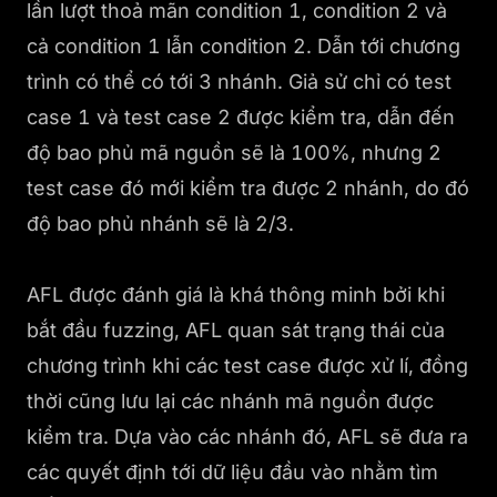
lần lượt thoả mãn condition 1, condition 2 và
cả condition 1 lẫn condition 2. Dẫn tới chương
trình có thể có tới 3 nhánh. Giả sử chỉ có test
case 1 và test case 2 được kiểm tra, dẫn đến
độ bao phủ mã nguồn sẽ là 100%, nhưng 2
test case đó mới kiểm tra được 2 nhánh, do đó
độ bao phủ nhánh sẽ là 2/3.
AFL được đánh giá là khá thông minh bởi khi
bắt đầu fuzzing, AFL quan sát trạng thái của
chương trình khi các test case được xử lí, đồng
thời cũng lưu lại các nhánh mã nguồn được
kiểm tra. Dựa vào các nhánh đó, AFL sẽ đưa ra
các quyết định tới dữ liệu đầu vào nhằm tìm