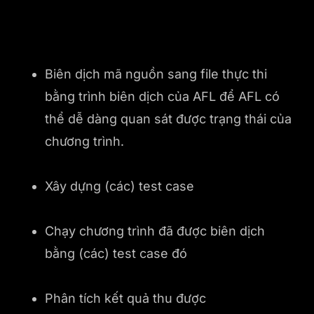
Biên dịch mã nguồn sang file thực thi
bằng trình biên dịch của AFL để AFL có
thể dễ dàng quan sát được trạng thái của
chương trình.
Xây dựng (các) test case
Chạy chương trình đã được biên dịch
bằng (các) test case đó
Phân tích kết quả thu được