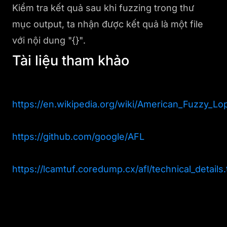
Kiểm tra kết quả sau khi fuzzing trong thư
mục output, ta nhận được kết quả là một file
với nội dung "{}".
Tài liệu tham khảo
https://en.wikipedia.org/wiki/American_Fuzzy_Lo
https://github.com/google/AFL
https://lcamtuf.coredump.cx/afl/technical_details.