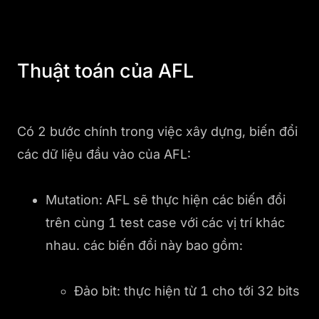
Thuật toán của AFL
Có 2 bước chính trong việc xây dựng, biến đổi
các dữ liệu đầu vào của AFL:
Mutation: AFL sẽ thực hiện các biến đổi
trên cùng 1 test case với các vị trí khác
nhau. các biến đổi này bao gồm:
Đảo bit: thực hiện từ 1 cho tới 32 bits