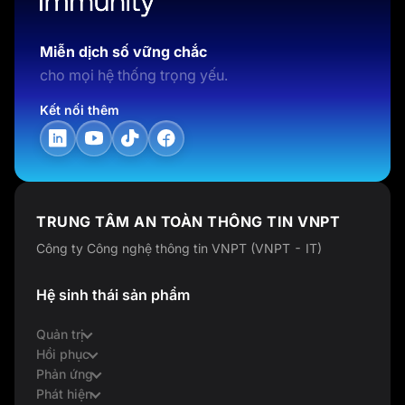
Miễn dịch số vững chắc
cho mọi hệ thống trọng yếu.
Kết nối thêm
TRUNG TÂM AN TOÀN THÔNG TIN VNPT
Công ty Công nghệ thông tin VNPT (VNPT - IT)
Hệ sinh thái sản phẩm
Quản trị
Hồi phục
Phản ứng
Phát hiện