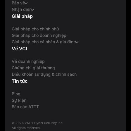
Bảo vệ
Nhận diện
Giải pháp
Giải pháp cho chính phủ
Giải pháp cho doanh nghiệp
Giải pháp cho cá nhân & gia đình
Về VCI
Về doanh nghiệp
Chứng chỉ giải thưởng
Điều khoản sử dụng & chính sách
Tin tức
Blog
Sự kiện
Báo cáo ATTT
© 2026 VNPT Cyber Security Inc.
All rights reserved.