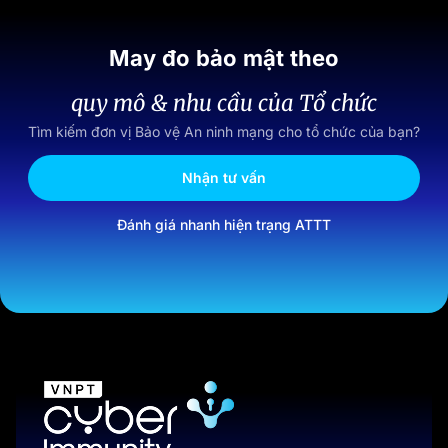
May đo bảo mật theo
quy mô & nhu cầu của Tổ chức
Tìm kiếm đơn vị Bảo vệ An ninh mạng cho tổ chức của bạn?
Nhận tư vấn
Đánh giá nhanh hiện trạng ATTT