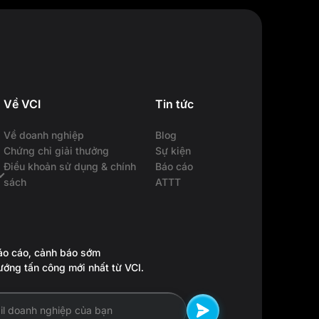
Về VCI
Tin tức
Về doanh nghiệp
Blog
Chứng chỉ giải thưởng
Sự kiện
Điều khoản sử dụng & chính
Báo cáo
sách
ATTT
o cáo, cảnh báo sớm
ướng tấn công mới nhất từ VCI.