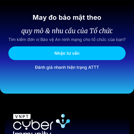
May đo bảo mật theo
quy mô & nhu cầu của Tổ chức
Tìm kiếm đơn vị Bảo vệ An ninh mạng cho tổ chức của bạn?
Nhận tư vấn
Đánh giá nhanh hiện trạng ATTT