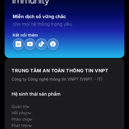
Miễn dịch số vững chắc
cho mọi hệ thống trọng yếu.
Kết nối thêm
TRUNG TÂM AN TOÀN THÔNG TIN VNPT
Công ty Công nghệ thông tin VNPT (VNPT - IT)
Hệ sinh thái sản phẩm
Quản trị
Hồi phục
Phản ứng
Phát hiện