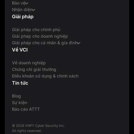
Bảo vệ
Nhận diện
Giải pháp
Giải pháp cho chính phủ
Giải pháp cho doanh nghiệp
Giải pháp cho cá nhân & gia đình
Về VCI
Về doanh nghiệp
Chứng chỉ giải thưởng
Điều khoản sử dụng & chính sách
Tin tức
Blog
Sự kiện
Báo cáo ATTT
© 2026 VNPT Cyber Security Inc.
All rights reserved.