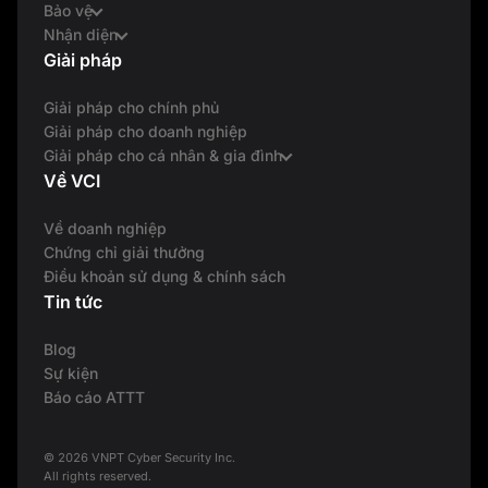
Bảo vệ
Nhận diện
Giải pháp
Giải pháp cho chính phủ
Giải pháp cho doanh nghiệp
Giải pháp cho cá nhân & gia đình
Về VCI
Về doanh nghiệp
Chứng chỉ giải thưởng
Điều khoản sử dụng & chính sách
Tin tức
Blog
Sự kiện
Báo cáo ATTT
© 2026 VNPT Cyber Security Inc.
All rights reserved.