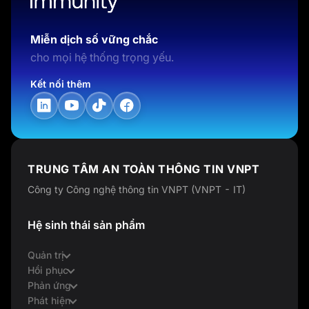
Miễn dịch số vững chắc
cho mọi hệ thống trọng yếu.
Kết nối thêm
TRUNG TÂM AN TOÀN THÔNG TIN VNPT
Công ty Công nghệ thông tin VNPT (VNPT - IT)
Hệ sinh thái sản phẩm
Quản trị
Hồi phục
Phản ứng
Phát hiện