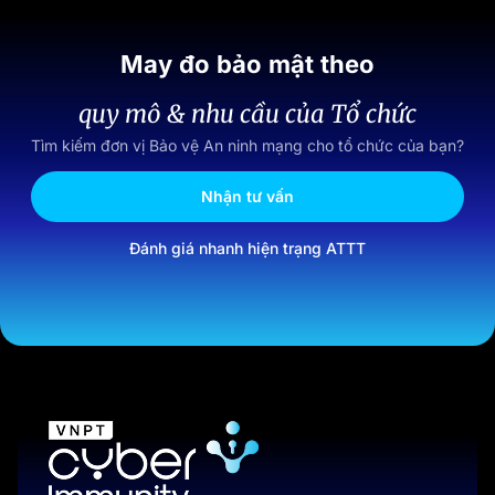
May đo bảo mật theo
quy mô & nhu cầu của Tổ chức
Tìm kiếm đơn vị Bảo vệ An ninh mạng cho tổ chức của bạn?
Nhận tư vấn
Đánh giá nhanh hiện trạng ATTT