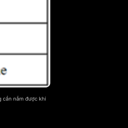
g cần nắm được khi